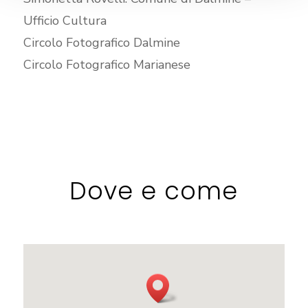
Ufficio Cultura
Circolo Fotografico Dalmine
Circolo Fotografico Marianese
Dove e come