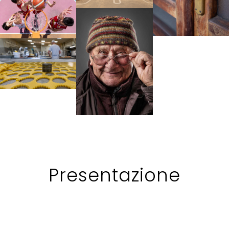
Presentazione