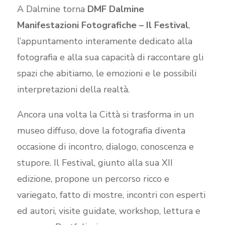
A Dalmine torna
DMF Dalmine
Manifestazioni Fotografiche – Il Festival
,
l’appuntamento interamente dedicato alla
fotografia e alla sua capacità di raccontare gli
spazi che abitiamo, le emozioni e le possibili
interpretazioni della realtà.
Ancora una volta la Città si trasforma in un
museo diffuso, dove la fotografia diventa
occasione di incontro, dialogo, conoscenza e
stupore. Il Festival, giunto alla sua XII
edizione, propone un percorso ricco e
variegato, fatto di mostre, incontri con esperti
ed autori, visite guidate, workshop, lettura e