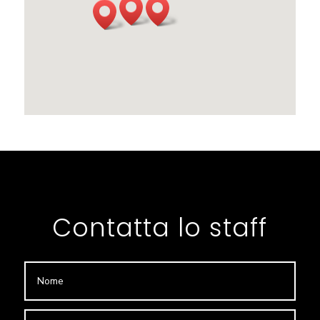
Contatta lo staff