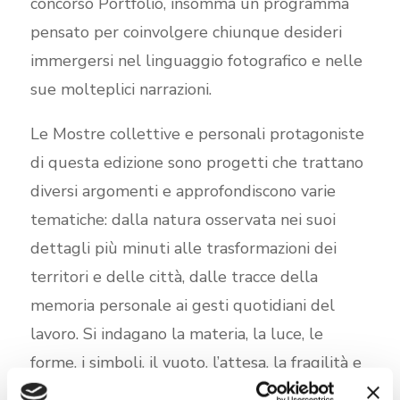
concorso Portfolio, insomma un programma
pensato per coinvolgere chiunque desideri
immergersi nel linguaggio fotografico e nelle
sue molteplici narrazioni.
Le Mostre collettive e personali protagoniste
di questa edizione sono progetti che trattano
diversi argomenti e approfondiscono varie
tematiche: dalla natura osservata nei suoi
dettagli più minuti alle trasformazioni dei
territori e delle città, dalle tracce della
memoria personale ai gesti quotidiani del
lavoro. Si indagano la materia, la luce, le
forme, i simboli, il vuoto, l’attesa, la fragilità e
l’impermanenza; si raccontano relazioni,